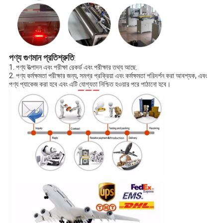
পণ্য গুণমান প্রতিশ্রুতি
:
1. পণ্য উত্পাদন এবং পরীক্ষা রেকর্ড এবং পরীক্ষার তথ্য আছে.
2. পণ্য কর্মক্ষমতা পরীক্ষার জন্য, সমগ্র প্রক্রিয়া এবং কর্মক্ষমতা পরিদর্শন করা আবশ্যক, এবং
পণ্য প্যাকেজ করা হবে এবং এটি যোগ্যতা নিশ্চিত হওয়ার পরে পাঠানো হবে।